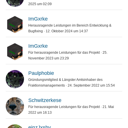
2025 um 02:09
ImGxrke
Herausragende Leistungen im Bereich Entwicklung &
Bugfixing
12. Oktober 2024 um 14:37
ImGxrke
Für herausragende Leistungen für das Projekt
25.
November 2023 um 23:29
Paulphobie
Gründungsmitglied & Längster Amtsinhaber des
Fraktionsmanagements
24. September 2022 um 15:54
Schwitzerkese
Für herausragende Leistungen für das Projekt
21. Mai
2022 um 16:13
einzJxshy