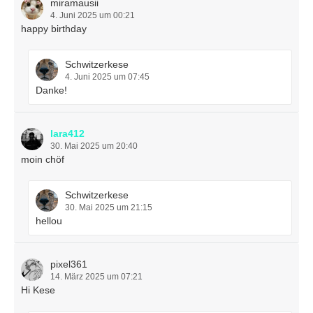
miramausii
4. Juni 2025 um 00:21
happy birthday
Schwitzerkese
4. Juni 2025 um 07:45
Danke!
lara412
30. Mai 2025 um 20:40
moin chöf
Schwitzerkese
30. Mai 2025 um 21:15
hellou
pixel361
14. März 2025 um 07:21
Hi Kese