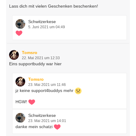
Lass dich mit vielen Geschenken beschenken!
Schwitzerkese
5. Juni 2021 um 04:49
Tomsro
22. Mai 2021 um 12:33
Eins supportbuddy war hier
Tomsro
23. Mai 2021 um 11:46
jz keine support4buddys mehr
HGW!
Schwitzerkese
23. Mai 2021 um 14:01
danke mein schatzi