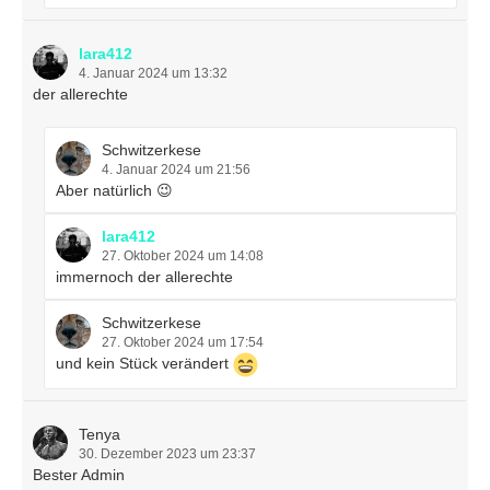
lara412
4. Januar 2024 um 13:32
der allerechte
Schwitzerkese
4. Januar 2024 um 21:56
Aber natürlich 😉
lara412
27. Oktober 2024 um 14:08
immernoch der allerechte
Schwitzerkese
27. Oktober 2024 um 17:54
und kein Stück verändert
Tenya
30. Dezember 2023 um 23:37
Bester Admin