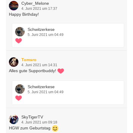
Cyber_Melone
4. Juni 2021 um 17:37
Happy Birthday!
Schwitzerkese
5. Juni 2021 um 04:49
Tomsro
4. Juni 2021 um 14:31
Alles gute Supportbuddy!
Schwitzerkese
5. Juni 2021 um 04:49
SkyTigerTV
4. Juni 2021 um 09:18
HGW zum Geburtstag