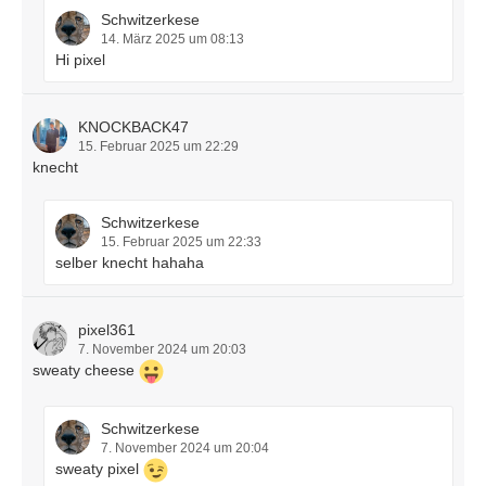
Schwitzerkese
14. März 2025 um 08:13
Hi pixel
KNOCKBACK47
15. Februar 2025 um 22:29
knecht
Schwitzerkese
15. Februar 2025 um 22:33
selber knecht hahaha
pixel361
7. November 2024 um 20:03
sweaty cheese
Schwitzerkese
7. November 2024 um 20:04
sweaty pixel