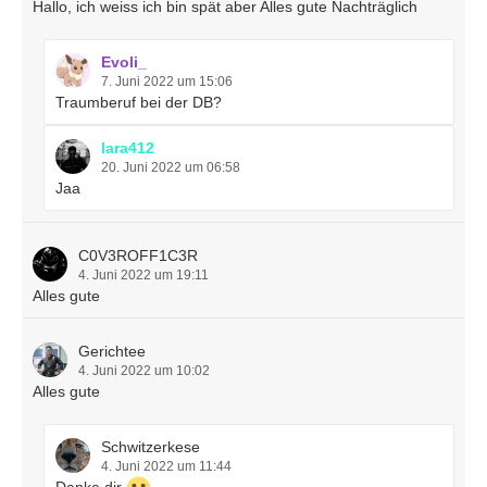
Hallo, ich weiss ich bin spät aber Alles gute Nachträglich
Evoli_
7. Juni 2022 um 15:06
Traumberuf bei der DB?
lara412
20. Juni 2022 um 06:58
Jaa
C0V3ROFF1C3R
4. Juni 2022 um 19:11
Alles gute
Gerichtee
4. Juni 2022 um 10:02
Alles gute
Schwitzerkese
4. Juni 2022 um 11:44
Danke dir