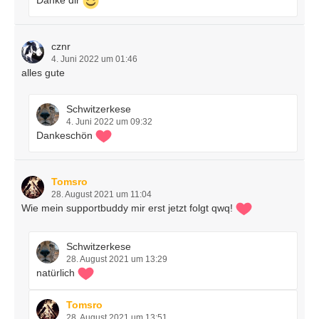
cznr
4. Juni 2022 um 01:46
alles gute
Schwitzerkese
4. Juni 2022 um 09:32
Dankeschön
Tomsro
28. August 2021 um 11:04
Wie mein supportbuddy mir erst jetzt folgt qwq!
Schwitzerkese
28. August 2021 um 13:29
natürlich
Tomsro
28. August 2021 um 13:51