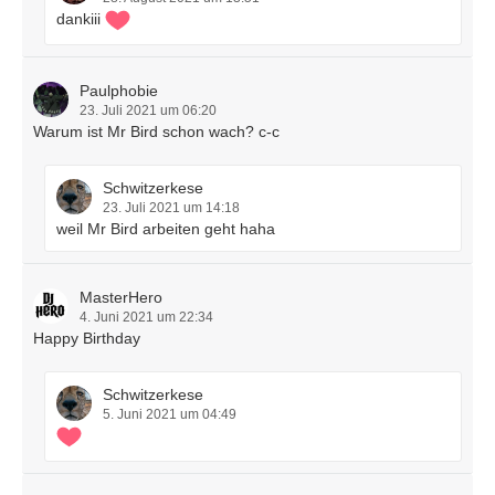
dankiii
Paulphobie
23. Juli 2021 um 06:20
Warum ist Mr Bird schon wach? c-c
Schwitzerkese
23. Juli 2021 um 14:18
weil Mr Bird arbeiten geht haha
MasterHero
4. Juni 2021 um 22:34
Happy Birthday
Schwitzerkese
5. Juni 2021 um 04:49