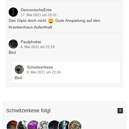
DemonischeEnte
17. Mai 2021 um 15:31
Das Gipts doch nicht
Gute Anspielung auf den
Krankenhaus Aufenthalt
Paulphobie
8. Mai 2021 um 22:19
Bird
Schwitzerkese
8. Mai 2021 um 22:24
Bird
Schwitzerkese folgt
9