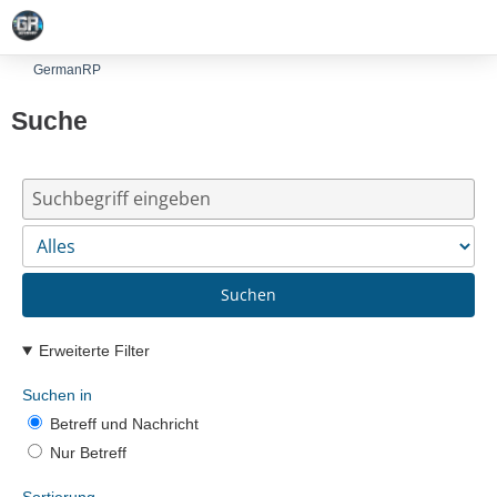
GermanRP
Suche
Suchen
Erweiterte Filter
Suchen in
Betreff und Nachricht
Nur Betreff