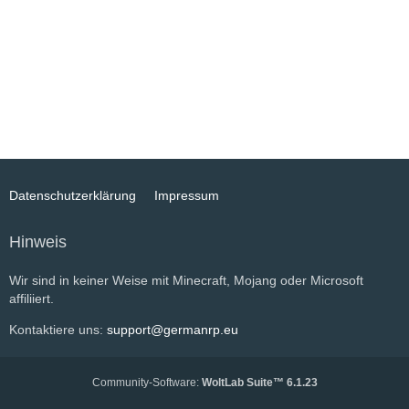
Datenschutzerklärung
Impressum
Hinweis
Wir sind in keiner Weise mit Minecraft, Mojang oder Microsoft
affiliiert.
Kontaktiere uns:
support@germanrp.eu
Community-Software:
WoltLab Suite™ 6.1.23