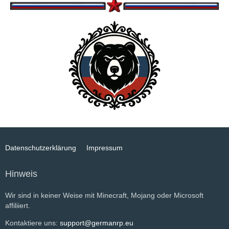
Datenschutzerklärung
Impressum
Hinweis
Wir sind in keiner Weise mit Minecraft, Mojang oder Microsoft
affiliiert.
Kontaktiere uns:
support@germanrp.eu