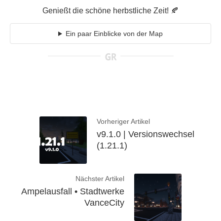
Genießt die schöne herbstliche Zeit! 🍂
Ein paar Einblicke von der Map
Vorheriger Artikel
v9.1.0 | Versionswechsel
(1.21.1)
Nächster Artikel
Ampelausfall • Stadtwerke
VanceCity