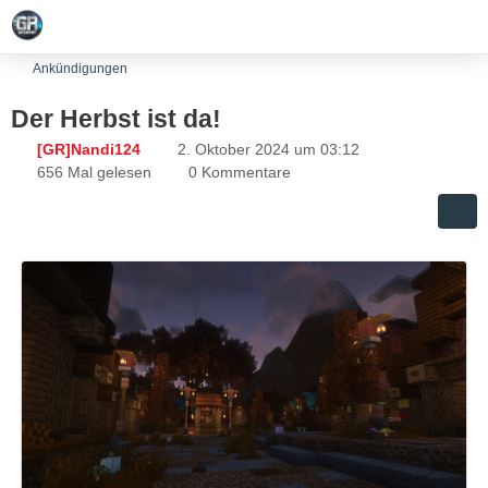
Ankündigungen
Der Herbst ist da!
[GR]Nandi124
2. Oktober 2024 um 03:12
656 Mal gelesen
0 Kommentare