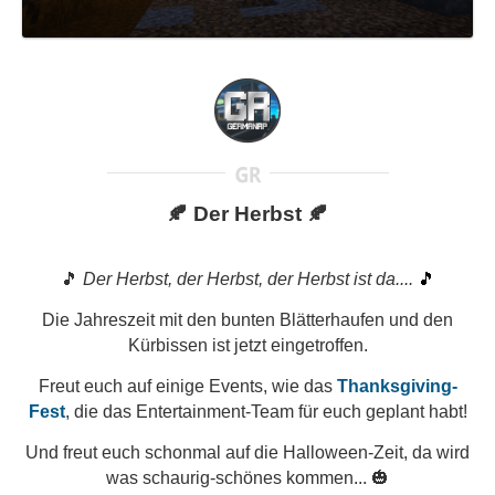
🍂 Der Herbst 🍂
🎵
Der Herbst, der Herbst, der Herbst ist da....
🎵
Die Jahreszeit mit den bunten Blätterhaufen und den
Kürbissen ist jetzt eingetroffen.
Freut euch auf einige Events, wie das
Thanksgiving-
Fest
, die das Entertainment-Team für euch geplant habt!
Und freut euch schonmal auf die Halloween-Zeit, da wird
was schaurig-schönes kommen... 🎃