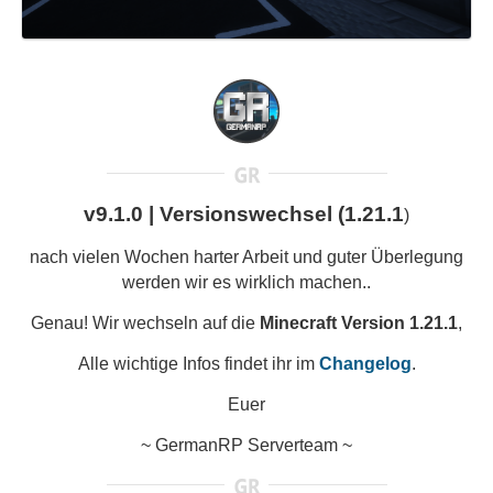
v9.1.0 | Versionswechsel (1.21.1
)
nach vielen Wochen harter Arbeit und guter Überlegung
werden wir es wirklich machen..
Genau! Wir wechseln auf die
Minecraft Version 1.21.1
,
Alle wichtige Infos findet ihr im
Changelog
.
Euer
~ GermanRP Serverteam ~