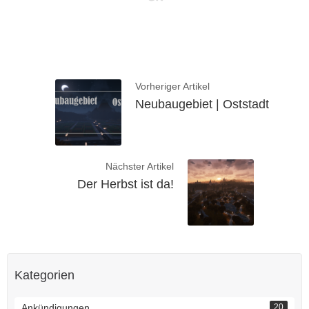
Vorheriger Artikel
Neubaugebiet | Oststadt
Nächster Artikel
Der Herbst ist da!
Kategorien
Ankündigungen
20