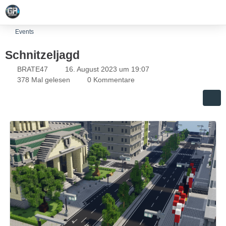
Events
Schnitzeljagd
BRATE47
16. August 2023 um 19:07
378 Mal gelesen
0 Kommentare