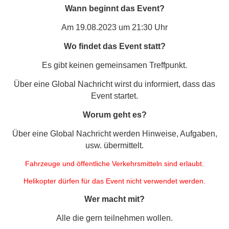
Wann beginnt das Event?
Am 19.08.2023 um 21:30 Uhr
Wo findet das Event statt?
Es gibt keinen gemeinsamen Treffpunkt.
Über eine Global Nachricht wirst du informiert, dass das
Event startet.
Worum geht es?
Über eine Global Nachricht werden Hinweise, Aufgaben,
usw. übermittelt.
Fahrzeuge und öffentliche Verkehrsmitteln sind erlaubt.
Helikopter dürfen für das Event nicht verwendet werden.
Wer macht mit?
Alle die gern teilnehmen wollen.