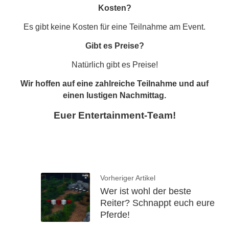
Kosten?
Es gibt keine Kosten für eine Teilnahme am Event.
Gibt es Preise?
Natürlich gibt es Preise!
Wir hoffen auf eine zahlreiche Teilnahme und auf
einen lustigen Nachmittag.
Euer Entertainment-Team!
Vorheriger Artikel
Wer ist wohl der beste
Reiter? Schnappt euch eure
Pferde!