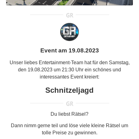
Event am 19.08.2023
Unser liebes Entertainment-Team hat für den Samstag,
den 19.08.2023 um 21:30 Uhr ein schönes und
interessantes Event kreiert:
Schnitzeljagd
Du liebst Rätsel?
Dann nimm gerne teil und löse viele kleine Rätsel um
tolle Preise zu gewinnen.