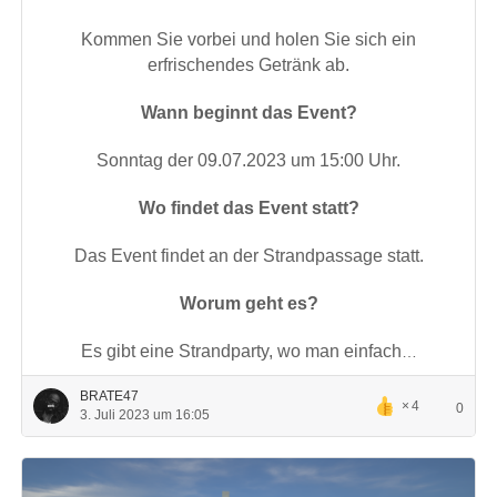
Kommen Sie vorbei und holen Sie sich ein
erfrischendes Getränk ab.
Wann beginnt das Event?
Sonntag der 09.07.2023 um 15:00 Uhr.
Wo findet das Event statt?
Das Event findet an der Strandpassage statt.
Worum geht es?
Es gibt eine Strandparty,
wo man einfach
…
BRATE47
4
0
3. Juli 2023 um 16:05