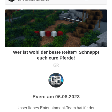
Wer ist wohl der beste Reiter? Schnappt
euch eure Pferde!
Event am 06.08.2023
Unser liebes Entertainment-Team hat für den