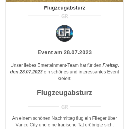
Flugzeugabsturz
Event am 28.07.2023
Unser liebes Entertainment-Team hat für den
Freitag,
den 28.07.2023
ein schönes und interessantes Event
kreiert:
Flugzeugabsturz
An einem schönen Nachmittag flug
ein Flieger über
Vance City und eine tragische Tat erübrigte sich.