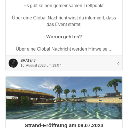
Es gibt keinen gemeinsamen Treffpunkt.
Über eine Global Nachricht wirst du informiert, dass
das Event startet.
Worum geht es?
Über eine Global Nachricht werden Hinweise,
…
BRATE47
0
16. August 2023 um 19:07
Strand-Eröffnung am 09.07.2023