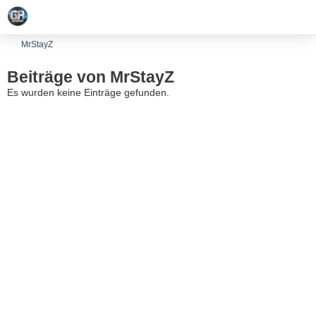
MrStayZ
Beiträge von MrStayZ
Es wurden keine Einträge gefunden.