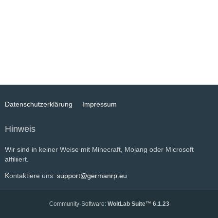
Datenschutzerklärung
Impressum
Hinweis
Wir sind in keiner Weise mit Minecraft, Mojang oder Microsoft
affiliiert.
Kontaktiere uns:
support@germanrp.eu
Community-Software:
WoltLab Suite™ 6.1.23