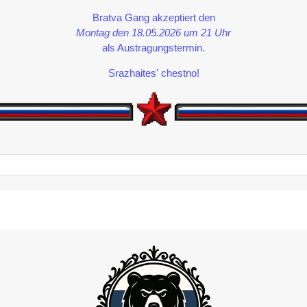
Bratva Gang akzeptiert den
Montag den 18.05.2026 um 21 Uhr
als Austragungstermin.
Srazhaites' chestno!