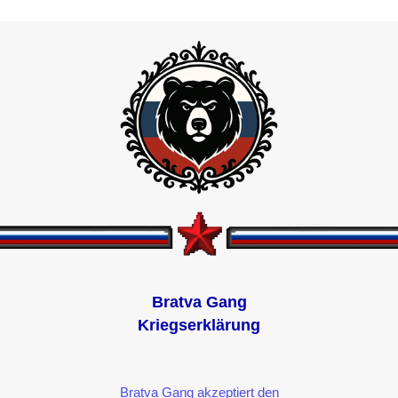
Bratva Gang
Kriegserklärung
Bratva Gang akzeptiert den