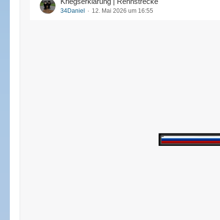
Kriegserklärung | Rennstrecke
34Daniel
12. Mai 2026 um 16:55