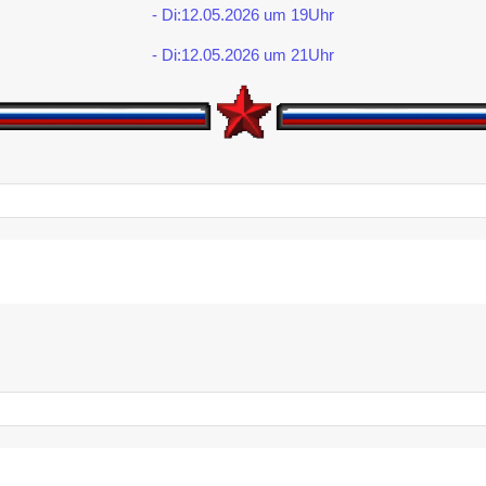
- Di:12.05.2026 um 19Uhr
- Di:12.05.2026 um 21Uhr