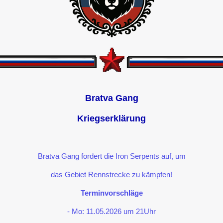
Bratva Gang
Kriegserklärung
Bratva Gang fordert die Iron Serpents auf, um
das Gebiet Rennstrecke zu kämpfen!
Terminvorschläge
- Mo: 11.05.2026 um 21Uhr