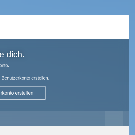
e dich.
onto.
 Benutzerkonto erstellen.
konto erstellen