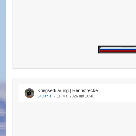
Kriegserklärung | Rennstrecke
34Daniel
11. Mai 2026 um 16:48