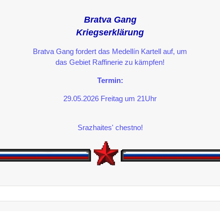
Bratva Gang
Kriegserklärung
Bratva Gang fordert das Medellín Kartell auf, um
das Gebiet Raffinerie zu kämpfen!
Termin:
29.05.2026 Freitag um 21Uhr
Srazhaites' chestno!