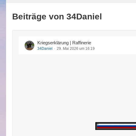
Beiträge von 34Daniel
Kriegserklärung | Raffinerie
34Daniel
29. Mai 2026 um 16:19