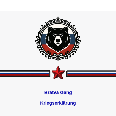
Bratva Gang
Kriegserklärung