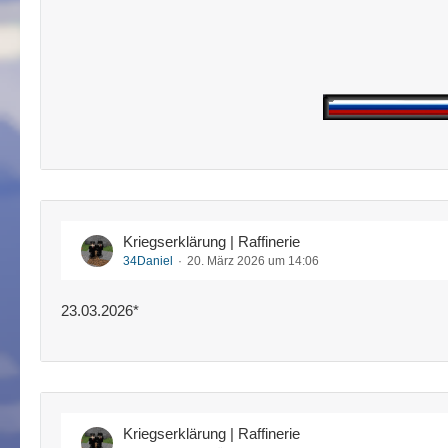
Kriegserklärung | Raffinerie
34Daniel
20. März 2026 um 14:06
23.03.2026*
Kriegserklärung | Raffinerie