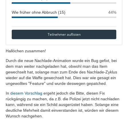
Wie früher ohne Abbruch (15)
44%
Teilnehmer auflisten
Hallöchen zusammen!
Durch die neue Nachlade-Animation wurde ein Bug gefixt, bei
dem man weiter nachgeladen hat, obwohl man das Item
gewechselt hat, solange man zum Ende des Nachlade-Zyklus
wieder auf die Waffe gewechselt hat. Dies war wie gesagt ein
ungewolltes "Feature" und wurde deswegen gepatched.
In
diesem Vorschlag
ergeht jedoch die Bitte, diesen Fix
rückgängig zu machen, da z.B. die Polizei jetzt nicht nachladen
kann, während sie ein Schild ausgerüstet haben. Solange eine
deutliche Mehrheit damit einverstanden ist, würden wir diesem
Wunsch nachgehen.